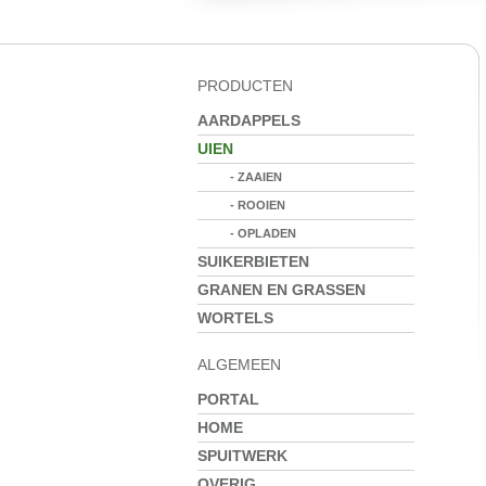
PRODUCTEN
AARDAPPELS
UIEN
- ZAAIEN
- ROOIEN
- OPLADEN
SUIKERBIETEN
GRANEN EN GRASSEN
WORTELS
ALGEMEEN
PORTAL
HOME
SPUITWERK
OVERIG