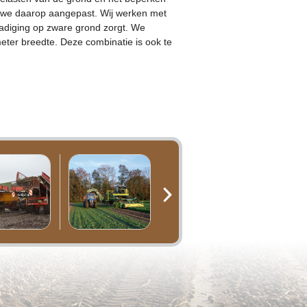
we daarop aangepast. Wij werken met
hadiging op zware grond zorgt. We
eter breedte. Deze combinatie is ook te