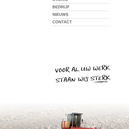
BEDRIJF
NIEUWS
CONTACT