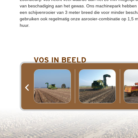
van beschadiging aan het gewas. Ons machinepark hebben 
een schijvenrooier van 3 meter breed die voor minder besc
gebruiken ook regelmatig onze asrooier-combinatie op 1,5 m
huur.
VOS IN BEELD