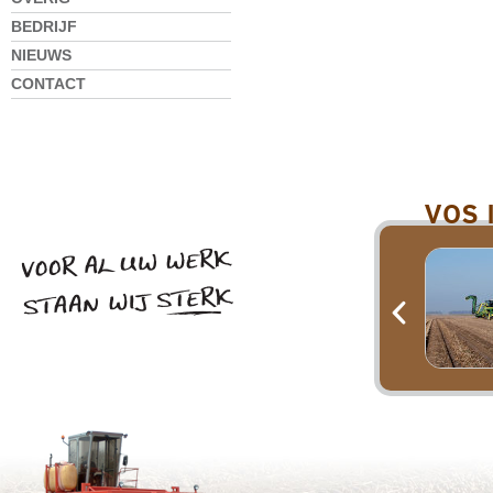
BEDRIJF
NIEUWS
CONTACT
VOS 