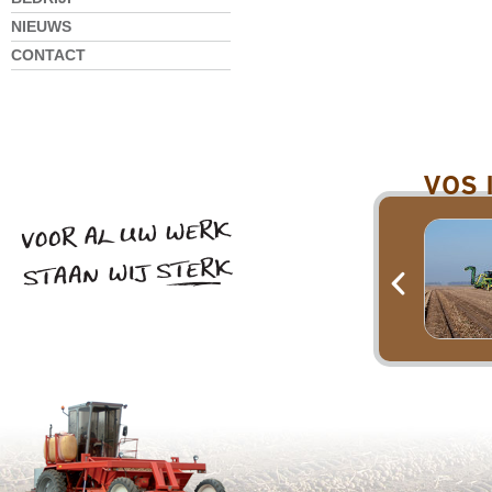
NIEUWS
CONTACT
VOS 